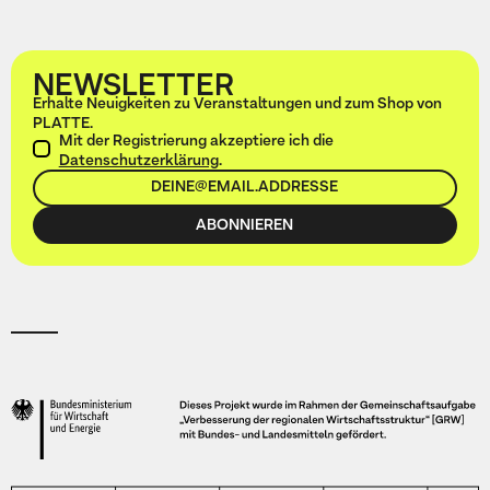
NEWSLETTER
Erhalte Neuigkeiten zu Veranstaltungen und zum Shop von
PLATTE.
Mit der Registrierung akzeptiere ich die
Datenschutzerklärung
.