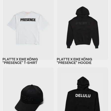
PLATTE X EIKE KÖNIG
PLATTE X EIKE KÖNIG
“PRESENCE” T-SHIRT
“PRESENCE” HOODIE