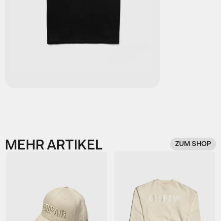
MEHR ARTIKEL
ZUM SHOP