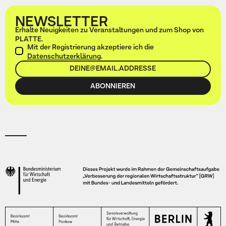
NEWSLETTER
Erhalte Neuigkeiten zu Veranstaltungen und zum Shop von
PLATTE.
Mit der Registrierung akzeptiere ich die
Datenschutzerklärung
.