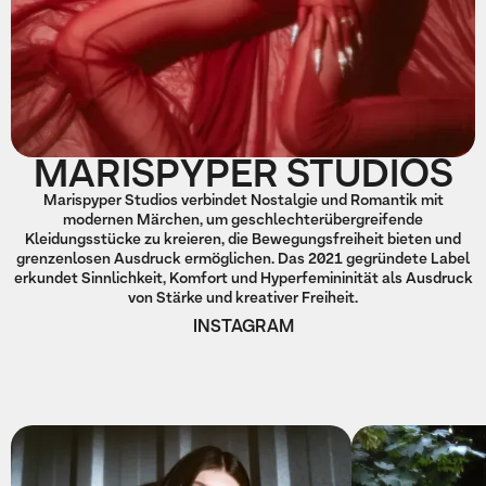
MARISPYPER STUDIOS
Marispyper Studios verbindet Nostalgie und Romantik mit
modernen Märchen, um geschlechterübergreifende
Kleidungsstücke zu kreieren, die Bewegungsfreiheit bieten und
grenzenlosen Ausdruck ermöglichen. Das 2021 gegründete Label
erkundet Sinnlichkeit, Komfort und Hyperfemininität als Ausdruck
von Stärke und kreativer Freiheit.
INSTAGRAM