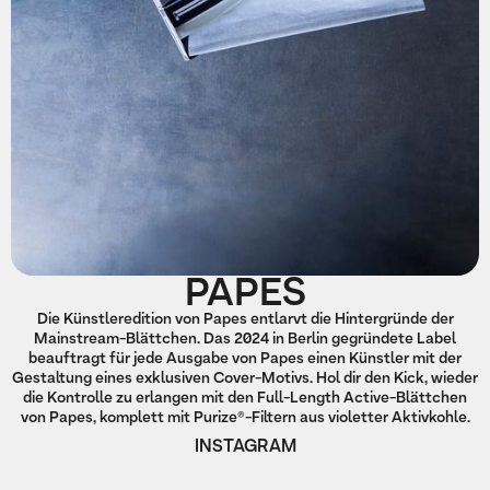
PAPES
Die Künstleredition von Papes entlarvt die Hintergründe der
Mainstream-Blättchen. Das 2024 in Berlin gegründete Label
beauftragt für jede Ausgabe von Papes einen Künstler mit der
Gestaltung eines exklusiven Cover-Motivs. Hol dir den Kick, wieder
die Kontrolle zu erlangen mit den Full-Length Active-Blättchen
von Papes, komplett mit Purize®-Filtern aus violetter Aktivkohle.
INSTAGRAM