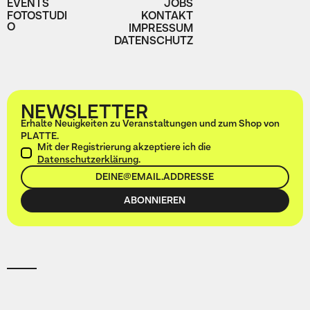
EVENTS
JOBS
FOTOSTUDI
KONTAKT
O
IMPRESSUM
DATENSCHUTZ
NEWSLETTER
Erhalte Neuigkeiten zu Veranstaltungen und zum Shop von
PLATTE.
Mit der Registrierung akzeptiere ich die
Datenschutzerklärung
.