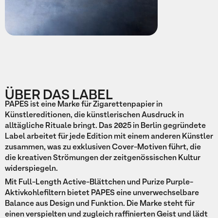
ÜBER DAS LABEL
PAPES ist eine Marke für Zigarettenpapier in
Künstlereditionen, die künstlerischen Ausdruck in
alltägliche Rituale bringt. Das 2025 in Berlin gegründete
Label arbeitet für jede Edition mit einem anderen Künstler
zusammen, was zu exklusiven Cover-Motiven führt, die
die kreativen Strömungen der zeitgenössischen Kultur
widerspiegeln.
Mit Full-Length Active-Blättchen und Purize Purple-
Aktivkohlefiltern bietet PAPES eine unverwechselbare
Balance aus Design und Funktion. Die Marke steht für
einen verspielten und zugleich raffinierten Geist und lädt