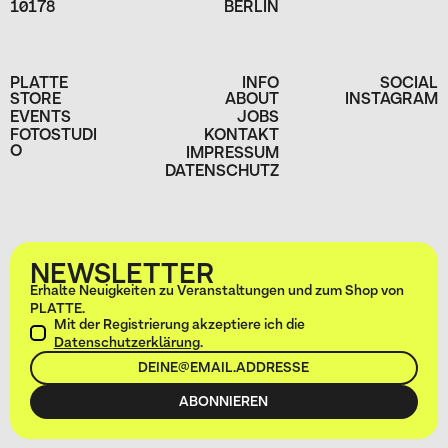
10178
BERLIN
PLATTE
INFO
SOCIAL
STORE
ABOUT
INSTAGRAM
EVENTS
JOBS
FOTOSTUDI
KONTAKT
O
IMPRESSUM
DATENSCHUTZ
NEWSLETTER
Erhalte Neuigkeiten zu Veranstaltungen und zum Shop von
PLATTE.
Mit der Registrierung akzeptiere ich die
Datenschutzerklärung
.