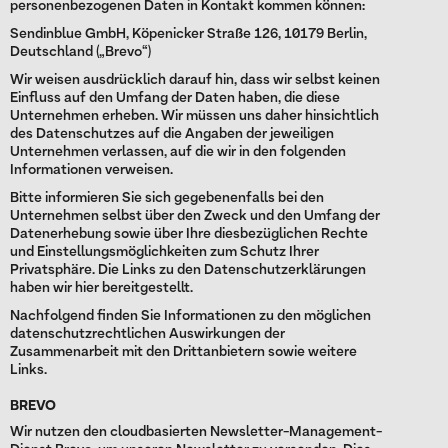
personenbezogenen Daten in Kontakt kommen können:
Sendinblue GmbH, Köpenicker Straße 126, 10179 Berlin,
Deutschland („Brevo“)
Wir weisen ausdrücklich darauf hin, dass wir selbst keinen
Einfluss auf den Umfang der Daten haben, die diese
Unternehmen erheben. Wir müssen uns daher hinsichtlich
des Datenschutzes auf die Angaben der jeweiligen
Unternehmen verlassen, auf die wir in den folgenden
Informationen verweisen.
Bitte informieren Sie sich gegebenenfalls bei den
Unternehmen selbst über den Zweck und den Umfang der
Datenerhebung sowie über Ihre diesbezüglichen Rechte
und Einstellungsmöglichkeiten zum Schutz Ihrer
Privatsphäre. Die Links zu den Datenschutzerklärungen
haben wir hier bereitgestellt.
Nachfolgend finden Sie Informationen zu den möglichen
datenschutzrechtlichen Auswirkungen der
Zusammenarbeit mit den Drittanbietern sowie weitere
Links.
BREVO
Wir nutzen den cloudbasierten Newsletter-Management-