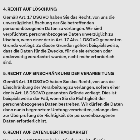
4. RECHT AUF LÖSCHUNG
Gemäß Art. 17 DSGVO haben Sie das Recht, von uns die
unverzügliche Löschung der Sie betreffenden
personenbezogenen Daten zu verlangen. Wir sind
verpflichtet, personenbezogene Daten unverzüglich zu
löschen, wenn einer der in Art. 17 Abs. 1 DSGVO genannten
Gründe vorliegt. Zu diesen Gründen gehört beispielsweise,
dass die Daten für die Zwecke, für die sie erhoben oder
anderweitig verarbeitet wurden, nicht mehr erforderlich
sind.
5. RECHT AUF EINSCHRÄNKUNG DER VERARBEITUNG
Gemäß Art. 18 DSGVO haben Sie das Recht, von uns die
Einschränkung der Verarbeitung zu verlangen, sofern einer
der in Art. 18 DSGVO genannten Gründe vorliegt. Dies ist
beispielsweise der Fall, wenn Sie die Richtigkeit der
personenbezogenen Daten bestreiten. Wir dürfen die Daten
dann nur in begrenztem Umfang verarbeiten, solange dies
zur Überprüfung der Richtigkeit der personenbezogenen
Daten erforderlich ist.
6. RECHT AUF DATENÜBERTRAGBARKEIT