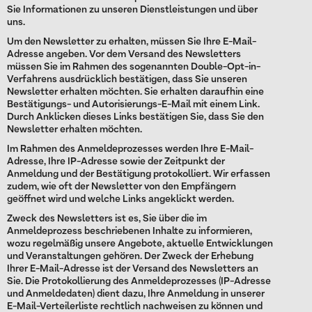
Sie Informationen zu unseren Dienstleistungen und über
uns.
Um den Newsletter zu erhalten, müssen Sie Ihre E-Mail-
Adresse angeben. Vor dem Versand des Newsletters
müssen Sie im Rahmen des sogenannten Double-Opt-in-
Verfahrens ausdrücklich bestätigen, dass Sie unseren
Newsletter erhalten möchten. Sie erhalten daraufhin eine
Bestätigungs- und Autorisierungs-E-Mail mit einem Link.
Durch Anklicken dieses Links bestätigen Sie, dass Sie den
Newsletter erhalten möchten.
Im Rahmen des Anmeldeprozesses werden Ihre E-Mail-
Adresse, Ihre IP-Adresse sowie der Zeitpunkt der
Anmeldung und der Bestätigung protokolliert. Wir erfassen
zudem, wie oft der Newsletter von den Empfängern
geöffnet wird und welche Links angeklickt werden.
Zweck des Newsletters ist es, Sie über die im
Anmeldeprozess beschriebenen Inhalte zu informieren,
wozu regelmäßig unsere Angebote, aktuelle Entwicklungen
und Veranstaltungen gehören. Der Zweck der Erhebung
Ihrer E-Mail-Adresse ist der Versand des Newsletters an
Sie. Die Protokollierung des Anmeldeprozesses (IP-Adresse
und Anmeldedaten) dient dazu, Ihre Anmeldung in unserer
E-Mail-Verteilerliste rechtlich nachweisen zu können und