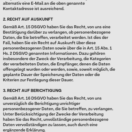
alternativ eine E-Mail an die oben genannte
Kontaktadresse ist ausreichend.
2. RECHT AUF AUSKUNFT
Gemäß Art. 15 DSGVO haben Sie das Recht, von uns eine
Bestätigung darüber zu verlangen, ob personenbezogene
Daten, die Sie betreffen, verarbeitet werden. Ist dies der
Fall, haben Sie ein Recht auf Auskunft über diese
personenbezogenen Daten sowie über die in Art. 15 Abs. 1
Hs. 2 DSGVO genannten Informationen. Dazu gehören
insbesondere der Zweck der Verarbeitung, die Kategorien
der verarbeiteten Daten, die Empfänger, denen die Daten
offengelegt wurden oder werden, sowie, soweit möglich, die
geplante Dauer der Speicherung der Daten oder die
Kriterien zur Festlegung dieser Dauer.
3. RECHT AUF BERICHTIGUNG
Gemäß Art. 16 DSGVO haben Sie das Recht, von uns
unverzüglich die Berichtigung unrichtiger
personenbezogener Daten, die Sie betreffen, zu verlangen.
Unter Berücksichtigung der Zwecke der Verarbeitung
haben Sie das Recht, unvollständige personenbezogene
Daten vervollständigen zu lassen, auch durch eine
ergänzende Erklärung.