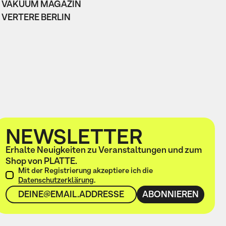
VAKUUM MAGAZIN
VERTERE BERLIN
NEWSLETTER
Erhalte Neuigkeiten zu Veranstaltungen und zum
Shop von PLATTE.
Mit der Registrierung akzeptiere ich die
Datenschutzerklärung
.