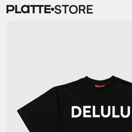
STORE