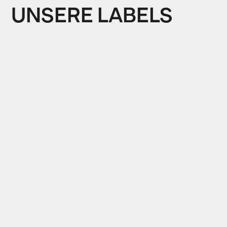
UNSERE LABELS