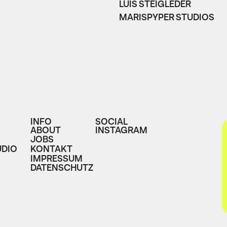
LUIS STEIGLEDER
MARISPYPER STUDIOS
INFO
SOCIAL
ABOUT
INSTAGRAM
JOBS
DIO
KONTAKT
IMPRESSUM
DATENSCHUTZ