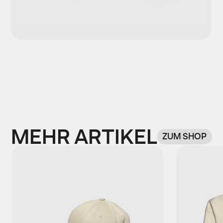
MEHR ARTIKEL
ZUM SHOP