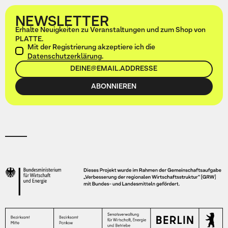
NEWSLETTER
Erhalte Neuigkeiten zu Veranstaltungen und zum Shop von
PLATTE.
Mit der Registrierung akzeptiere ich die
Datenschutzerklärung
.