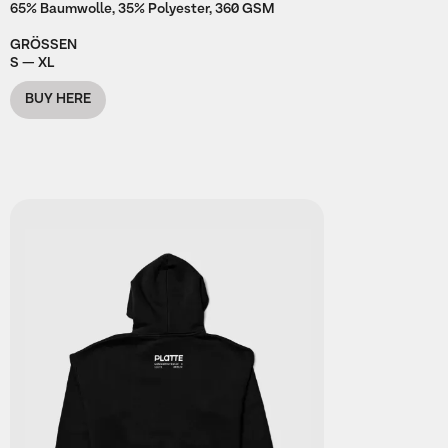
65% Baumwolle, 35% Polyester, 360 GSM
GRÖSSEN
S — XL
BUY HERE