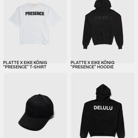
PLATTE X EIKE KÖNIG
PLATTE X EIKE KÖNIG
“PRESENCE” T-SHIRT
“PRESENCE” HOODIE