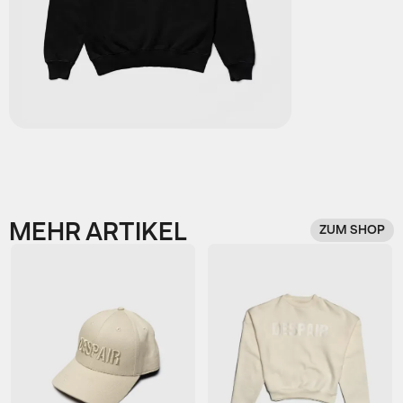
MEHR ARTIKEL
ZUM SHOP