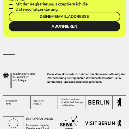
Mit der Registrierung akzeptiere ich die
Datenschutzerklärung
.