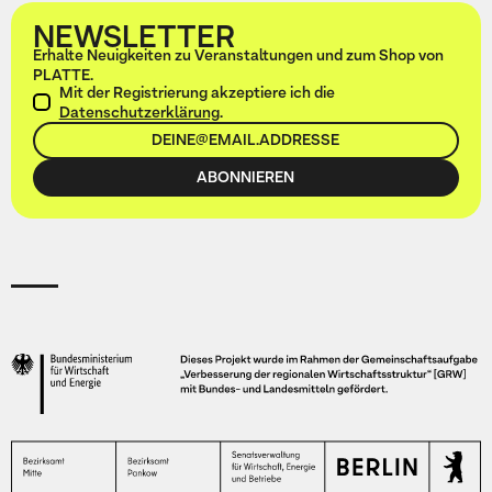
NEWSLETTER
Erhalte Neuigkeiten zu Veranstaltungen und zum Shop von
PLATTE.
Mit der Registrierung akzeptiere ich die
Datenschutzerklärung
.