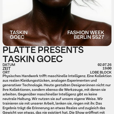
PLATTE PRESENTS
TASKIN GOEC
DATUM
02.07.26
ZEIT
19:00
ORT
LOBE BLOCK
Physisches Handwerk trifft maschinelle Intelligenz. Eine Kollektion
aus realen Kleidungsstücken, analogen Experimenten und
generativer Technologie. Heute gestalten Designer:innen nicht nur
ihre Kollektionen, sondern ebenso die Werkzeuge, mit denen sie
arbeiten. Gegenüber maschineller Intelligenz gibt es keine
neutrale Haltung. Wir nutzen sie auf unsere eigene Weise. Wir
trainieren sie mit unserer Arbeit, lenken sie, ringen mit ihr. Das
Ergebnis trägt die Erinnerung an etwas Reales und zugleich das
Gewicht von etwas, das nie existiert hat. Die Show eröffnet mit