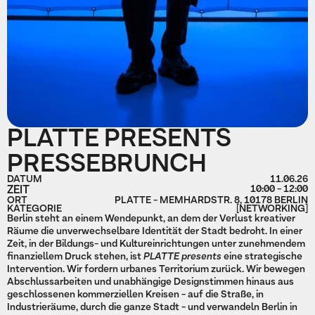
PLATTE PRESENTS
PRESSEBRUNCH
DATUM
11.06.26
ZEIT
10:00 - 12:00
ORT
PLATTE - MEMHARDSTR. 8, 10178 BERLIN
KATEGORIE
[NETWORKING]
Berlin steht an einem Wendepunkt, an dem der Verlust kreativer
Räume die unverwechselbare Identität der Stadt bedroht. In einer
Zeit, in der Bildungs- und Kultureinrichtungen unter zunehmendem
finanziellem Druck stehen, ist
PLATTE presents
eine strategische
Intervention. Wir fordern urbanes Territorium zurück. Wir bewegen
Abschlussarbeiten und unabhängige Designstimmen hinaus aus
geschlossenen kommerziellen Kreisen - auf die Straße, in
Industrieräume, durch die ganze Stadt - und verwandeln Berlin in