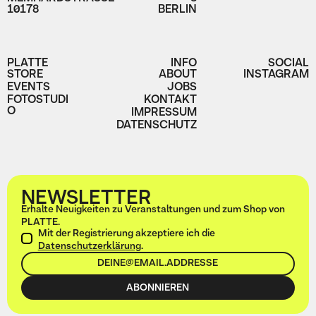
10178
BERLIN
PLATTE
INFO
SOCIAL
STORE
ABOUT
INSTAGRAM
EVENTS
JOBS
FOTOSTUDI
KONTAKT
O
IMPRESSUM
DATENSCHUTZ
NEWSLETTER
Erhalte Neuigkeiten zu Veranstaltungen und zum Shop von
PLATTE.
Mit der Registrierung akzeptiere ich die
Datenschutzerklärung
.