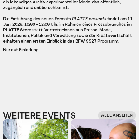
ein lebendiges Archiv experimenteller Mode, das öffentlich,
zugänglich und unübersehbar ist.
Die Einführung des neuen Formats
PLATTE presents
findet am 11.
Juni 2026, 10:00 - 12:00 Uhr, im Rahmen eines Pressebrunches im
PLATTE Store statt. Vertreter:innen aus Presse, Mode,
Institutionen, Politik und Verwaltung sowie der Kreativwirtschaft
erhalten einen ersten Einblick in das BFW SS27 Programm.
Nur auf Einladung
WEITERE EVENTS
ALLE ANSEHEN