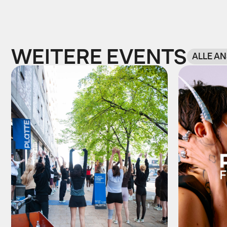
WEITERE EVENTS
ALLE A