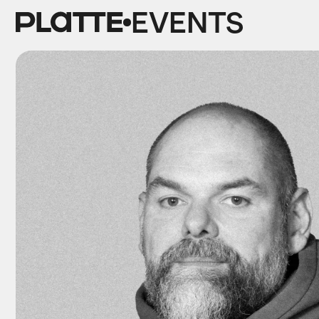
EVENTS