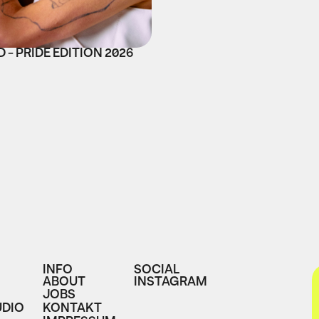
 - PRIDE EDITION 2026
INFO
SOCIAL
ABOUT
INSTAGRAM
JOBS
DIO
KONTAKT